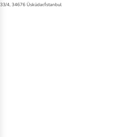
33/4, 34676 Üsküdar/İstanbul