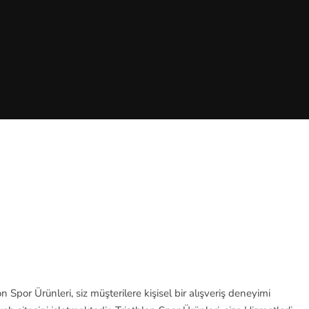
 Spor Ürünleri, siz müşterilere kişisel bir alışveriş deneyimi