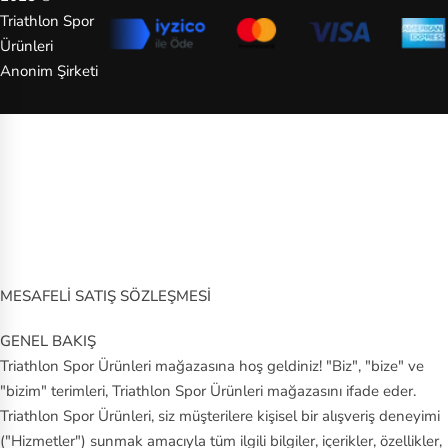
Triathlon Spor
Ürünleri
Anonim Şirketi
MESAFELİ SATIŞ SÖZLEŞMESİ
GENEL BAKIŞ
Triathlon Spor Ürünleri mağazasına hoş geldiniz! "Biz", "bize" ve
"bizim" terimleri, Triathlon Spor Ürünleri mağazasını ifade eder.
Triathlon Spor Ürünleri, siz müşterilere kişisel bir alışveriş deneyimi
("Hizmetler") sunmak amacıyla tüm ilgili bilgiler, içerikler, özellikler,