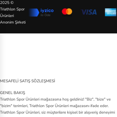
2025 ©
Triathlon Spor
Ürünleri
Anonim Şirketi
MESAFELİ SATIŞ SÖZLEŞMESİ
GENEL BAKIŞ
Triathlon Spor Ürünleri mağazasına hoş geldiniz! "Biz", "bize" ve
"bizim" terimleri, Triathlon Spor Ürünleri mağazasını ifade eder.
Triathlon Spor Ürünleri, siz müşterilere kişisel bir alışveriş deneyimi